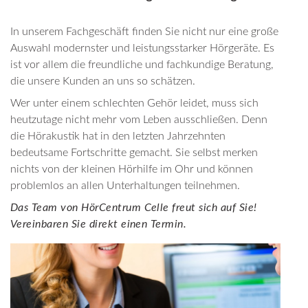
In unserem Fachgeschäft finden Sie nicht nur eine große
Auswahl modernster und leistungsstarker Hörgeräte. Es
ist vor allem die freundliche und fachkundige Beratung,
die unsere Kunden an uns so schätzen.
Wer unter einem schlechten Gehör leidet, muss sich
heutzutage nicht mehr vom Leben ausschließen. Denn
die Hörakustik hat in den letzten Jahrzehnten
bedeutsame Fortschritte gemacht. Sie selbst merken
nichts von der kleinen Hörhilfe im Ohr und können
problemlos an allen Unterhaltungen teilnehmen.
Das Team von HörCentrum Celle freut sich auf Sie!
Vereinbaren Sie direkt einen Termin.