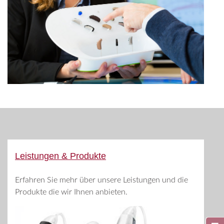
Leistungen & Produkte
Erfahren Sie mehr über unsere Leistungen und die
Produkte die wir Ihnen anbieten.